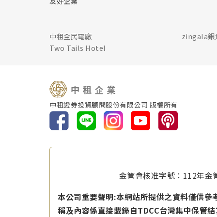
友好企業
中租全民電廠
zingala
Two Tails Hotel
中租證券投資顧問股份有限公司 版權所有
金管會核准字號：112年金管
本公司重要聲明:本網站所提供之資料僅供參
稱及內容係直接載錄自TDCC台灣集中保管