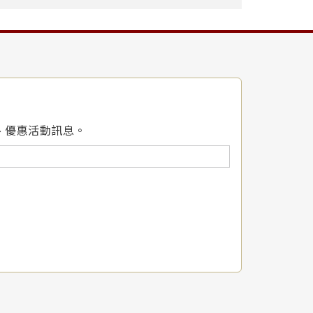
、優惠活動訊息。