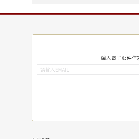
輸入電子郵件信