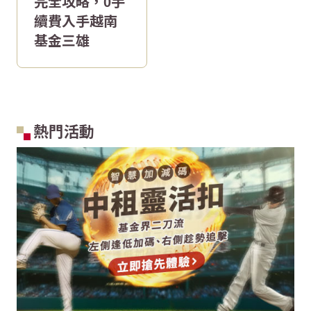
完全攻略，0手
續費入手越南
基金三雄
熱門活動