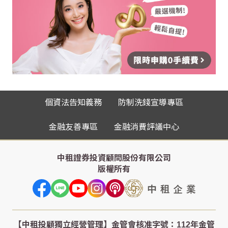
個資法告知義務
防制洗錢宣導專區
金融友善專區
金融消費評議中心
中租證券投資顧問股份有限公司
版權所有