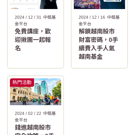
2024 / 12 / 31
中租基
2024 / 12 / 16
中租基
金平台
金平台
免費講座，歡
解鎖越南股市
迎揪團一起報
財富密碼，0手
名
續費入手人氣
越南基金
熱門活動
2024 / 02 / 22
中租基
金平台
錢進越南股市