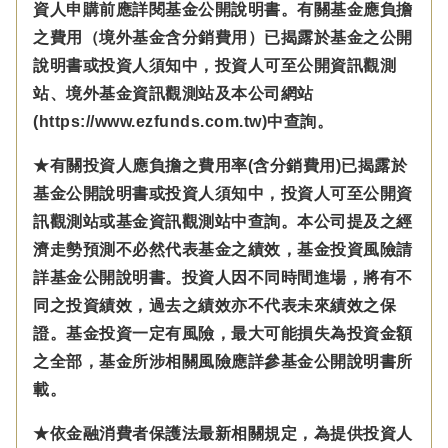
資人申購前應詳閱基金公開說明書。有關基金應負擔
之費用（境外基金含分銷費用）已揭露於基金之公開
說明書或投資人須知中，投資人可至公開資訊觀測
站、境外基金資訊觀測站及本公司網站
(https://www.ezfunds.com.tw)中查詢。
★有關投資人應負擔之費用率(含分銷費用)已揭露於
基金公開說明書或投資人須知中，投資人可至公開資
訊觀測站或基金資訊觀測站中查詢。本公司提及之經
濟走勢預測不必然代表基金之績效，基金投資風險請
詳基金公開說明書。投資人因不同時間進場，將有不
同之投資績效，過去之績效亦不代表未來績效之保
證。基金投資一定有風險，最大可能損失為投資金額
之全部，基金所涉相關風險應詳參基金公開說明書所
載。
★依金融消費者保護法最新相關規定，為提供投資人