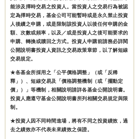
能涉及擇時交易之投資人。當投資人之交易行為被認
定為擇時交易，基金公司可能暫時或是永久禁止投資
人後續之申購，或是限制該投資人以後任何申購的金
額、次數或頻率，以及／或是投資人之後可能要求的
申購、轉換或贖回之方式。投資人申購前請務必詳閱
公開說明書投資人資訊之交易政策章節，以了解短線
交易規定。
★各基金所採用之「公平價格調整」（或「反稀
釋」）、短線交易及「價格調整機制（或「擺動定
價」）」等機制，相關說明請詳各基金公開說明書。
投資人應遵守基金公開說明書所列相關交易規定與限
制。
★投資人因不同時間進場，將有不同之投資績效，過
去之績效亦不代表未來績效之保證。