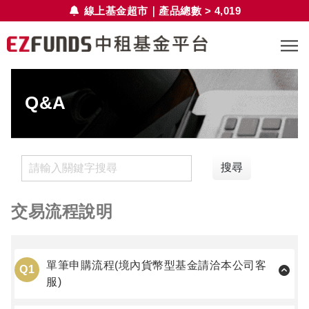
線上基金超市｜產品總數 > 4,019
Q&A
搜尋
交易流程說明
單筆申購流程(境內貨幣型基金請洽本公司客
Q1
服)