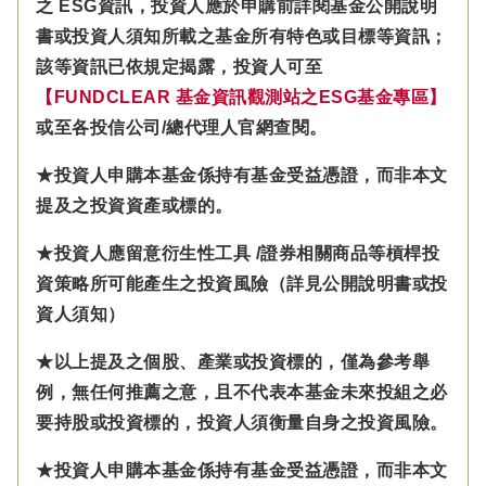
之 ESG資訊，投資人應於申購前詳閱基金公開說明
書或投資人須知所載之基金所有特色或目標等資訊；
該等資訊已依規定揭露，投資人可至
【FUNDCLEAR 基金資訊觀測站之ESG基金專區】
或至各投信公司/總代理人官網查閱。
★投資人申購本基金係持有基金受益憑證，而非本文
提及之投資資產或標的。
★投資人應留意衍生性工具 /證券相關商品等槓桿投
資策略所可能產生之投資風險（詳見公開說明書或投
資人須知）
★以上提及之個股、產業或投資標的，僅為參考舉
例，無任何推薦之意，且不代表本基金未來投組之必
要持股或投資標的，投資人須衡量自身之投資風險。
★投資人申購本基金係持有基金受益憑證，而非本文