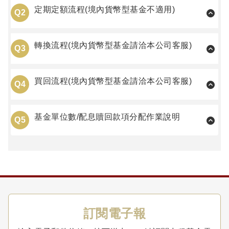
定期定額流程(境內貨幣型基金不適用)
Q2
轉換流程(境內貨幣型基金請洽本公司客服)
Q3
買回流程(境內貨幣型基金請洽本公司客服)
Q4
基金單位數/配息贖回款項分配作業說明
Q5
訂閱電子報