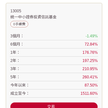
13005
統一中小證券投資信託基金
0手續費
3個月：
-1.49
6個月：
72.84
1年：
176.76
2年：
197.25
3年：
210.95
5年：
260.41
今年以來：
87.50
成立至今：
1511.60
交易