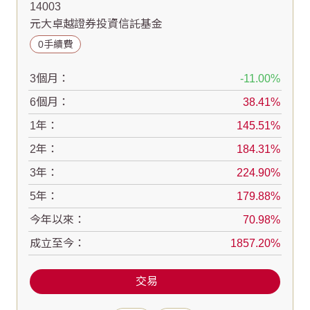
14003
元大卓越證券投資信託基金
0手續費
3個月：
-11.00
6個月：
38.41
1年：
145.51
2年：
184.31
3年：
224.90
5年：
179.88
今年以來：
70.98
成立至今：
1857.20
交易