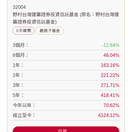
32004
野村台灣運籌證券投資信託基金
(原名：野村台灣運
籌證券投資信託基金)
0手續費
嚴選子基金
3個月：
-12.84
6個月：
46.04
1年：
163.16
2年：
221.22
3年：
271.71
5年：
418.41
今年以來：
70.62
成立至今：
4124.12
交易