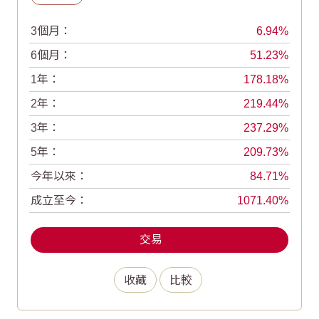
3個月：
6.94
6個月：
51.23
1年：
178.18
2年：
219.44
3年：
237.29
5年：
209.73
今年以來：
84.71
成立至今：
1071.40
交易
收藏
比較