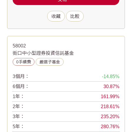
收藏
比較
58002
街口中小型證券投資信託基金
0手續費
嚴選子基金
3個月：
-14.85
6個月：
30.87
1年：
161.99
2年：
218.61
3年：
235.20
5年：
280.76