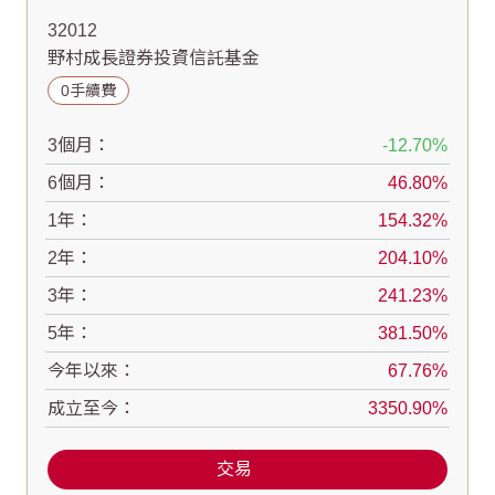
32012
野村成長證券投資信託基金
0手續費
3個月：
-12.70
6個月：
46.80
1年：
154.32
2年：
204.10
3年：
241.23
5年：
381.50
今年以來：
67.76
成立至今：
3350.90
交易