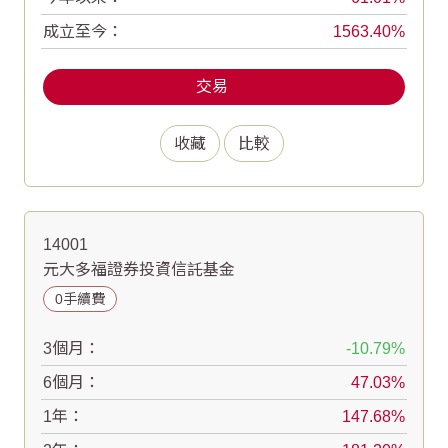
成立至今：
1563.40
交易
收藏
比較
14001
元大多福證券投資信託基金
0手續費
3個月：
-10.79
6個月：
47.03
1年：
147.68