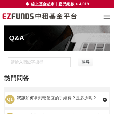
線上基金超市｜產品總數 > 4,019
Q&A
搜尋
熱門問答
我該如何拿到較便宜的手續費？是多少呢？
Q1