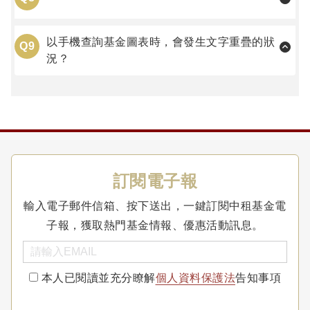
以手機查詢基金圖表時，會發生文字重疊的狀
Q9
況？
訂閱電子報
輸入電子郵件信箱、按下送出，一鍵訂閱中租基金電
子報，獲取熱門基金情報、優惠活動訊息。
本人已閱讀並充分瞭解
個人資料保護法
告知事項