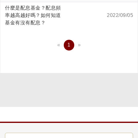
什麼是配息基金？配息頻
率越高越好嗎？如何知道
2022/09/05
基金有沒有配息？
«
1
»