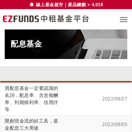
線上基金超市｜產品總數 > 4,019
配息基金
買配息基金一定要認識的
名詞，配息率、含息報酬
2022/09/27
率、到期殖利率、信用評
等
開創現金流的好工具，基
2022/09/05
金配息三大用途