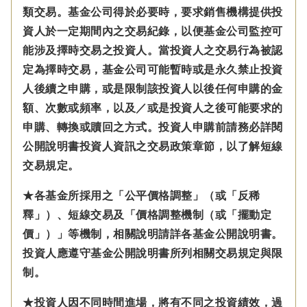
類交易。基金公司得於必要時，要求銷售機構提供投
資人於一定期間內之交易紀錄，以便基金公司監控可
能涉及擇時交易之投資人。當投資人之交易行為被認
定為擇時交易，基金公司可能暫時或是永久禁止投資
人後續之申購，或是限制該投資人以後任何申購的金
額、次數或頻率，以及／或是投資人之後可能要求的
申購、轉換或贖回之方式。投資人申購前請務必詳閱
公開說明書投資人資訊之交易政策章節，以了解短線
交易規定。
★各基金所採用之「公平價格調整」（或「反稀
釋」）、短線交易及「價格調整機制（或「擺動定
價」）」等機制，相關說明請詳各基金公開說明書。
投資人應遵守基金公開說明書所列相關交易規定與限
制。
★投資人因不同時間進場，將有不同之投資績效，過