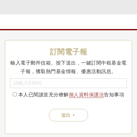
訂閱電子報
輸入電子郵件信箱、按下送出，一鍵訂閱中租基金電
子報，獲取熱門基金情報、優惠活動訊息。
本人已閱讀並充分瞭解
個人資料保護法
告知事項
送出