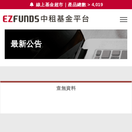
線上基金超市｜產品總數 > 4,019
最新公告
查無資料