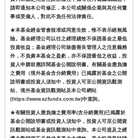
請即通知本公司修正，本公司或關係企業與其任何董
事或受僱人，對此不負任何法律責任。
★本基金經金管會核准或同意生效，惟不表示絕無風
險。基金經理公司以往之經理績效不保證基金之最低
投資收益；基金經理公司除盡善良管理人之注意義務
外，不負責本基金之盈虧，亦不保證最低之收益，投
資人申購前應詳閱基金公開說明書。有關基金應負擔
之費用（境外基金含分銷費用）已揭露於基金之公開
說明書或投資人須知中，投資人可至公開資訊觀測
站、境外基金資訊觀測站及本公司網站
(https://www.ezfunds.com.tw)中查詢。
★有關投資人應負擔之費用率(含分銷費用)已揭露於
基金公開說明書或投資人須知中，投資人可至公開資
訊觀測站或基金資訊觀測站中查詢。本公司提及之經