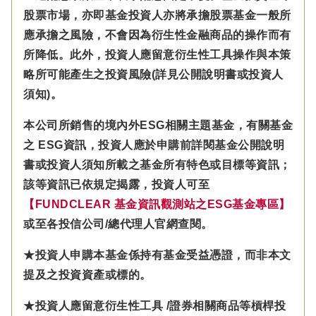
股票市場，亦即基金投資人亦將承擔股票基金一般所
應承擔之風險，不會因為衍生性金融商品的操作而有
所降低。此外，投資人應留意衍生性工具操作與本策
略所可能產生之投資風險(詳見公開說明書或投資人
須知)。
本公司所銷售的境內外ESG相關主題基金，有關基金
之 ESG資訊，投資人應於申購前詳閱基金公開說明
書或投資人須知所載之基金所有特色或目標等資訊；
該等資訊已依規定揭露，投資人可至
【FUNDCLEAR 基金資訊觀測站之ESG基金專區】
或至各投信公司/總代理人官網查閱。
★投資人申購本基金係持有基金受益憑證，而非本文
提及之投資資產或標的。
★投資人應留意衍生性工具 /證券相關商品等槓桿投