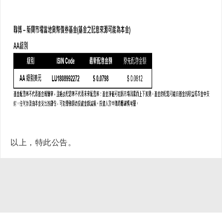
以上，特此公告。