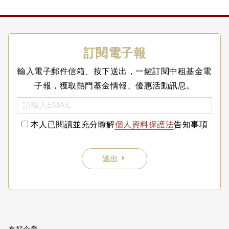
訂閱電子報
輸入電子郵件信箱、按下送出，一鍵訂閱中租基金電
子報，獲取熱門基金情報、優惠活動訊息。
本人已閱讀並充分瞭解
個人資料保護法
告知事項
送出