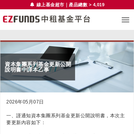
線上基金超市｜產品總數 > 4,019
資本集團系列基金更新公開
說明書中譯本乙事
2026年05月07日
一、謹通知資本集團系列基金更新公開說明書，本次主
要更新內容如下：