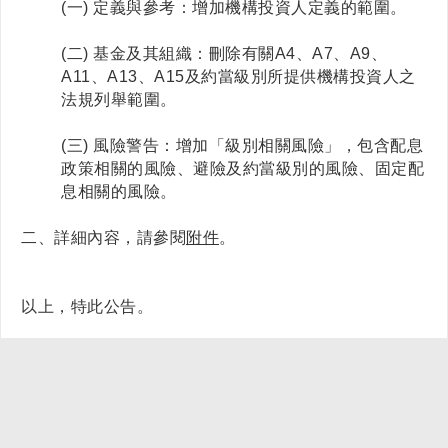
(一) 定義與參考：增加機構投資人定義的範圍。
(二) 基金及其組織：刪除有關A4、A7、A9、
A11、A13、A15及約當級別所提供機構投資人之
法規列舉範圍。
(三) 風險警告：增加「級別相關風險」，包含配息
政策相關的風險、避險及約當級別的風險、固定配
息相關的風險。
二、詳細內容，請參閱
附件
。
以上，特此公告。