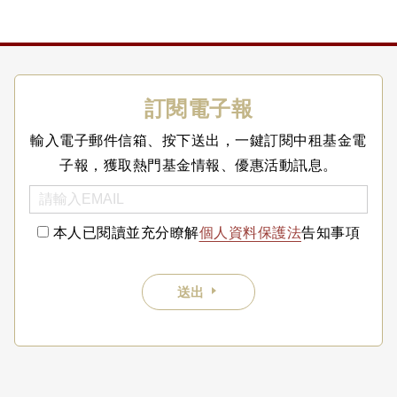
訂閱電子報
輸入電子郵件信箱、按下送出，一鍵訂閱中租基金電
子報，獲取熱門基金情報、優惠活動訊息。
本人已閱讀並充分瞭解
個人資料保護法
告知事項
送出