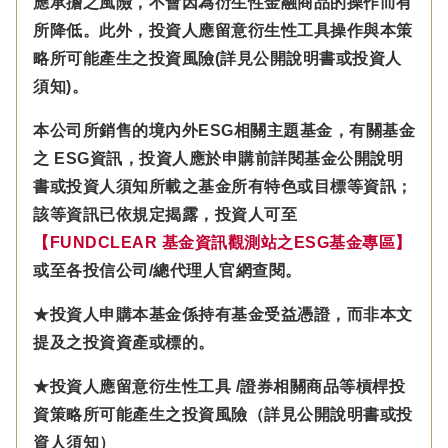
應承擔之風險，不會因為衍生性金融商品的操作而有
所降低。此外，投資人應留意衍生性工具操作與本策
略所可能產生之投資風險(詳見公開說明書或投資人
須知)。
本公司所銷售的境內外ESG相關主題基金，有關基金
之 ESG資訊，投資人應於申購前詳閱基金公開說明
書或投資人須知所載之基金所有特色或目標等資訊；
該等資訊已依規定揭露，投資人可至
【FUNDCLEAR 基金資訊觀測站之ESG基金專區】
或至各投信公司/總代理人官網查閱。
★投資人申購本基金係持有基金受益憑證，而非本文
提及之投資資產或標的。
★投資人應留意衍生性工具 /證券相關商品等槓桿投
資策略所可能產生之投資風險（詳見公開說明書或投
資人須知）