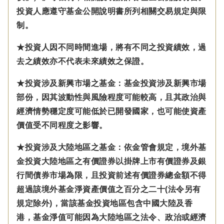
投資人應遵守基金公開說明書所列相關交易規定與限
制。
★投資人因不同時間進場，將有不同之投資績效，過
去之績效亦不代表未來績效之保證。
★投資涉及新興市場之基金：基金投資涉及新興市場
部份，因其波動性與風險程度可能較高，且其政治與
經濟情勢穩定度可能低於已開發國家，也可能使資產
價值受不同程度之影響。
★投資涉及大陸地區之基金：
依金管會規定，
境外基
金投資大陸地區之有價證券以掛牌上市有價證券及銀
行間債券市場為限，且投資前述有價證券總金額不得
超過該境外基金淨資產價值之百分之二十(法令另有
規定除外)，
當該基金投資地區包含中國大陸及香
港，基金淨值可能因為大陸地區之法令、政治或經濟