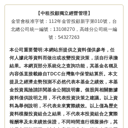
【中租投顧獨立經營管理】
金管會核准字號：112年金管投顧新字第010號，台
北總公司統一編號：13108270，高雄分公司統一編
號：54327263
本公司重要聲明:本網站所提供之資料僅供參考，任
何人據此等資料而做出或改變投資決策，須自行承擔
結果。本網頁部分系統化之查詢功能，其基金名稱及
內容係直接載錄自TDCC台灣集中保管結算所。本文
提及之經濟走勢預測不必然代表本基金之績效，本基
金投資風險請詳閱基金公開說明書。個股與相關數據
資料僅供說明之用，不代表投資決策之建議。以上資
料為舉例說明，不代表未來實際績效。以上僅為歷史
資料模擬投資組合之結果，不代表本投資組合之實際
報酬率及未來績效保證，不同時間進行模擬操作，其