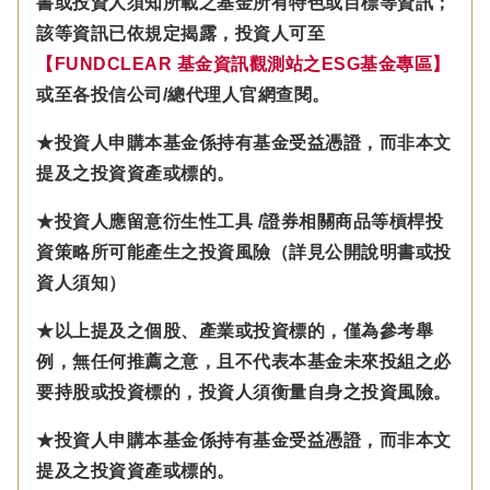
書或投資人須知所載之基金所有特色或目標等資訊；
該等資訊已依規定揭露，投資人可至
【FUNDCLEAR 基金資訊觀測站之ESG基金專區】
或至各投信公司/總代理人官網查閱。
★投資人申購本基金係持有基金受益憑證，而非本文
提及之投資資產或標的。
★投資人應留意衍生性工具 /證券相關商品等槓桿投
資策略所可能產生之投資風險（詳見公開說明書或投
資人須知）
★以上提及之個股、產業或投資標的，僅為參考舉
例，無任何推薦之意，且不代表本基金未來投組之必
要持股或投資標的，投資人須衡量自身之投資風險。
★投資人申購本基金係持有基金受益憑證，而非本文
提及之投資資產或標的。