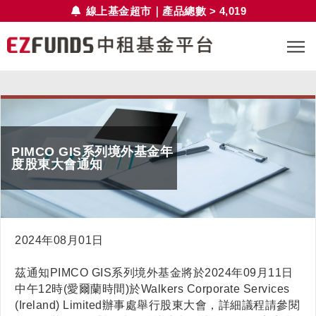
線上基金超市｜產品總數 > 4,019
PIMCO GIS系列境外基金年
度股東大會通知
2024年08月01日
茲通知PIMCO GIS系列境外基金將於2024年09月11日
中午12時(愛爾蘭時間)於Walkers Corporate Services
(Ireland) Limited辦事處舉行股東大會，詳細議程請參閱