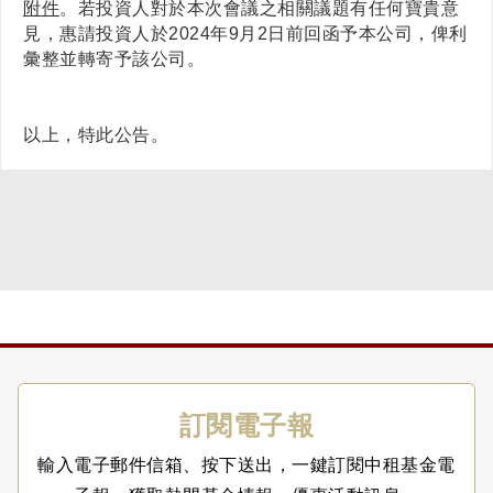
附件
。若投資人對於本次會議之相關議題有任何寶貴意
見，惠請投資人於2024年9月2日前回函予本公司，俾利
彙整並轉寄予該公司。
以上，特此公告。
訂閱電子報
輸入電子郵件信箱、按下送出，一鍵訂閱中租基金電