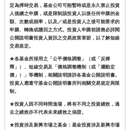
定為擇時交易，基金公司可能暫時或是永久禁止投資
人後續之申購，或是限制該投資人以後任何申購的金
額、次數或頻率，以及／或是投資人之後可能要求的
申購、轉換或贖回之方式。投資人申購前請務必詳閱
公開說明書投資人資訊之交易政策章節，以了解短線
交易規定。
★各基金所採用之「公平價格調整」（或「反稀
釋」）、短線交易及「價格調整機制（或「擺動定
價」）」等機制，相關說明請詳各基金公開說明書。
投資人應遵守基金公開說明書所列相關交易規定與限
制。
★投資人因不同時間進場，將有不同之投資績效，過
去之績效亦不代表未來績效之保證。
★投資涉及新興市場之基金：基金投資涉及新興市場