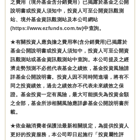
之費用（境外基金含分銷費用）已揭露於基金之公開
說明書或投資人須知中，投資人可至公開資訊觀測
站、境外基金資訊觀測站及本公司網站
(https://www.ezfunds.com.tw)中查詢。
★有關投資人應負擔之費用率(含分銷費用)已揭露於
基金公開說明書或投資人須知中，投資人可至公開資
訊觀測站或基金資訊觀測站中查詢。本公司提及之經
濟走勢預測不必然代表基金之績效，基金投資風險請
詳基金公開說明書。投資人因不同時間進場，將有不
同之投資績效，過去之績效亦不代表未來績效之保
證。基金投資一定有風險，最大可能損失為投資金額
之全部，基金所涉相關風險應詳參基金公開說明書所
載。
★依金融消費者保護法最新相關規定，為提供投資人
更好的投資服務，本公司即日起施行「投資屬性評