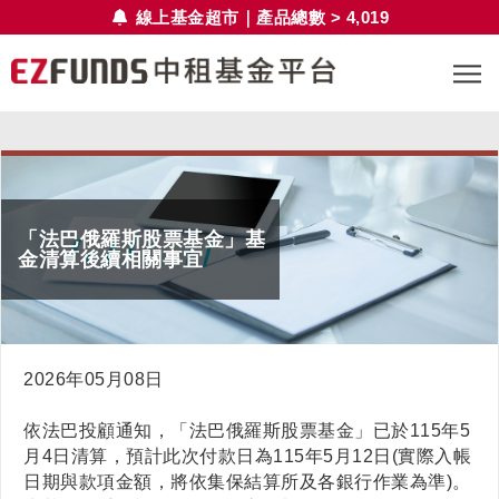
線上基金超市｜產品總數 > 4,019
「法巴俄羅斯股票基金」基
金清算後續相關事宜
2026年05月08日
依法巴投顧通知，「法巴俄羅斯股票基金」已於115年5
月4日清算，預計此次付款日為115年5月12日(實際入帳
日期與款項金額，將依集保結算所及各銀行作業為準)。