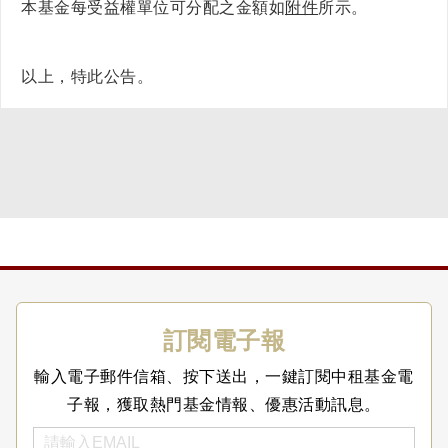
本基金每受益權單位可分配之金額如
附件
所示。
以上，特此公告。
訂閱電子報
輸入電子郵件信箱、按下送出，一鍵訂閱中租基金電
子報，獲取熱門基金情報、優惠活動訊息。