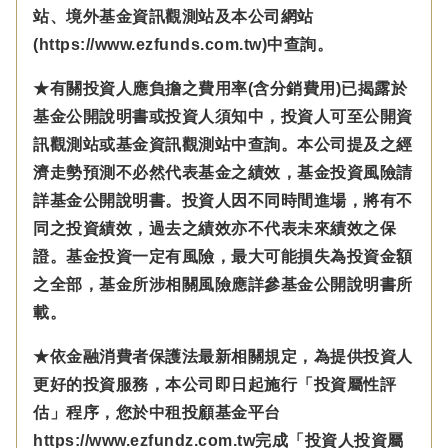
站、境外基金資訊觀測站及本公司網站
(https://www.ezfunds.com.tw)中查詢。
★有關投資人應負擔之費用率(含分銷費用)已揭露於
基金公開說明書或投資人須知中，投資人可至公開資
訊觀測站或基金資訊觀測站中查詢。本公司提及之經
濟走勢預測不必然代表基金之績效，基金投資風險請
詳基金公開說明書。投資人因不同時間進場，將有不
同之投資績效，過去之績效亦不代表未來績效之保
證。基金投資一定有風險，最大可能損失為投資金額
之全部，基金所涉相關風險應詳參基金公開說明書所
載。
★依金融消費者保護法最新相關規定，為提供投資人
更好的投資服務，本公司即日起施行「投資屬性評
估」程序，您於中租投顧基金平台
https://www.ezfundz.com.tw完成「投資人投資屬