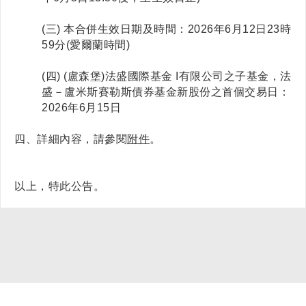
(三) 本合併生效日期及時間：2026年6月12日23時
59分(愛爾蘭時間)
(四) (
盧森堡)法盛國際基金 I有限公司之子基金，法
盛－盧米斯賽勒斯債券基金新股份之首個交易日：
2026年6月15日
四、詳細內容，請參閱
附件
。
以上，特此公告。