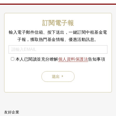
訂閱電子報
輸入電子郵件信箱、按下送出，一鍵訂閱中租基金電
子報，獲取熱門基金情報、優惠活動訊息。
本人已閱讀並充分瞭解
個人資料保護法
告知事項
送出
友好企業