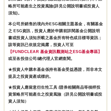
略所可能產生之投資風險(詳見公開說明書或投資人
須知)。
本公司所銷售的境內外ESG相關主題基金，有關基金
之 ESG資訊，投資人應於申購前詳閱基金公開說明
書或投資人須知所載之基金所有特色或目標等資訊；
該等資訊已依規定揭露，投資人可至
【FUNDCLEAR 基金資訊觀測站之ESG基金專區】
或至各投信公司/總代理人官網查閱。
★投資人申購本基金係持有基金受益憑證，而非本文
提及之投資資產或標的。
★投資人應留意衍生性工具 /證券相關商品等槓桿投
資策略所可能產生之投資風險（詳見公開說明書或投
資人須知）