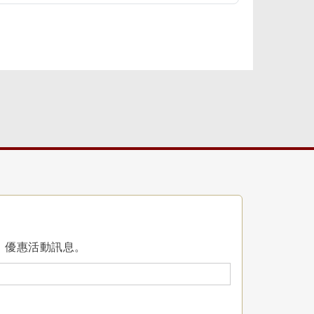
、優惠活動訊息。