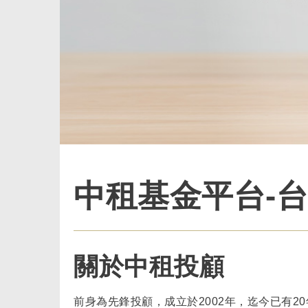
中租基金平台-
關於中租投顧
前身為先鋒投顧，成立於2002年，迄今已有