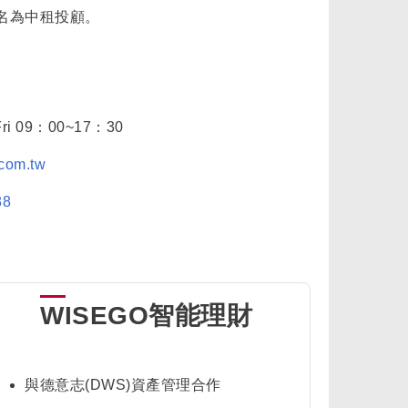
更名為中租投顧。
 09：00~17：30
com.tw
88
WISEGO智能理財
與德意志(DWS)資產管理合作