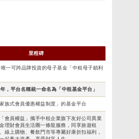
里程碑
唯一可跨品牌投資的母子基金「中租母子鎖利
週年，平台名稱統一命名為「中租基金平台」
家族式會員優惠權益制度」的基金平台
「會員權益」攜手中租企業旗下友好公司異業
金理財會員生活圈一條龍服務，同享旅遊租
、線上購物、餐飲門市等專屬好康折扣福利，
一起養大資產、享受財富人生。