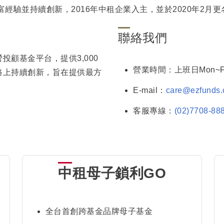
經驗並持續創新，2016年中租企業入主，並於2020年2月
聯絡我們
顧基金平台，提供3,000
營業時間：上班日Mon~Fri
路上持續創新，旨在提供最方
E-mail：
care@ezfunds.
客服專線：
(02)7708-88
中租母子鎖利GO
全台首創跨基金品牌母子基金