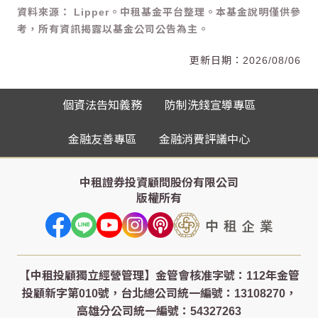
資料來源： Lipper。中租基金平台整理。本基金說明僅供參
考，所有資訊揭露以基金公司公告為主。
2026/08/06
個資法告知義務
防制洗錢宣導專區
金融友善專區
金融消費評議中心
中租證券投資顧問股份有限公司
版權所有