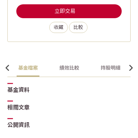
立即交易
收藏
比較
基金檔案
績效比較
持股明細
基金資料
相關文章
公開資訊