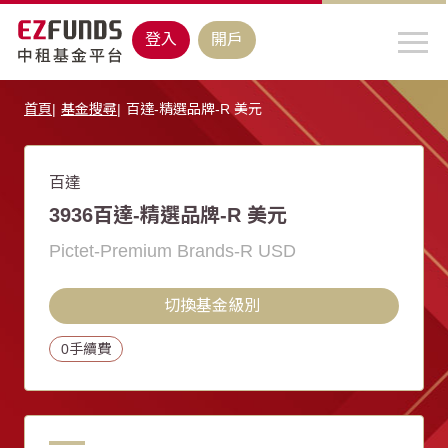
登入
開戶
首頁
基金搜尋
百達-精選品牌-R 美元
百達
3936百達-精選品牌-R 美元
Pictet-Premium Brands-R USD
切換基金級別
0手續費