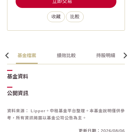
立即交易
收藏
比較
基金檔案
績效比較
持股明細
基金資料
公開資訊
資料來源： Lipper。中租基金平台整理。本基金說明僅供參
考，所有資訊揭露以基金公司公告為主。
2026/08/06