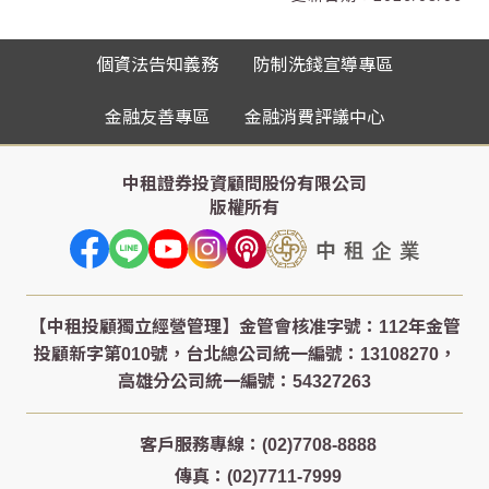
個資法告知義務
防制洗錢宣導專區
金融友善專區
金融消費評議中心
中租證券投資顧問股份有限公司
版權所有
客戶服務專線：(02)7708-8888
傳真：(02)7711-7999