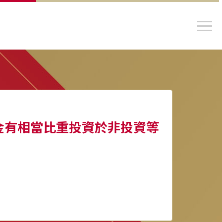
金有相當比重投資於非投資等