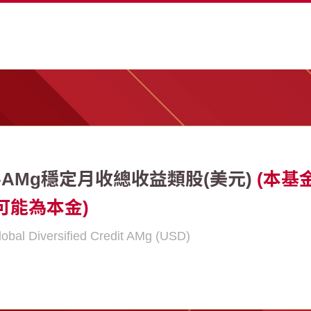
-AMg穩定月收總收益類股(美元)
(本基
可能為本金)
Global Diversified Credit AMg (USD)