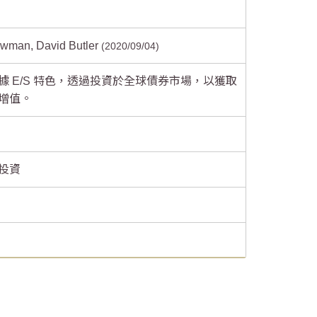
wman, David Butler
2020/09/04
據 E/S 特色，透過投資於全球債券市場，以獲取
增值。
投資