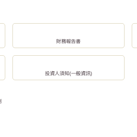
財務報告書
投資人須知(一般資訊)
制