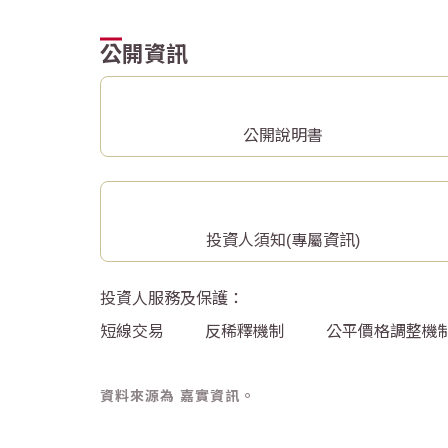
公開資訊
公開說明書
投資人須知(專屬資訊)
投資人服務及保護：
短線交易
反稀釋機制
公平價格調整機
資料來源為 嘉實資訊。