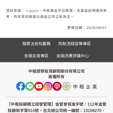
資料來源： Lipper。中租基金平台整理。本基金說明僅供參
考，所有資訊揭露以基金公司公告為主。
2026/08/07
個資法告知義務
防制洗錢宣導專區
金融友善專區
金融消費評議中心
中租證券投資顧問股份有限公司
版權所有