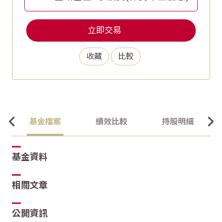
立即交易
收藏
比較
基金檔案
績效比較
持股明細
基金資料
相關文章
公開資訊