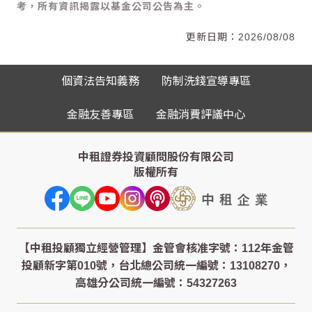
考，所有資訊揭露以基金公司公告為主。
2026/08/08
個資法告知義務
防制洗錢宣導專區
金融友善專區
金融消費評議中心
中租證券投資顧問股份有限公司
版權所有