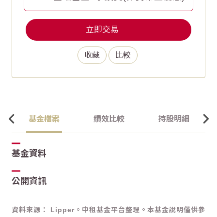
立即交易
收藏
比較
基金檔案
績效比較
持股明細
基金資料
公開資訊
資料來源： Lipper。中租基金平台整理。本基金說明僅供參