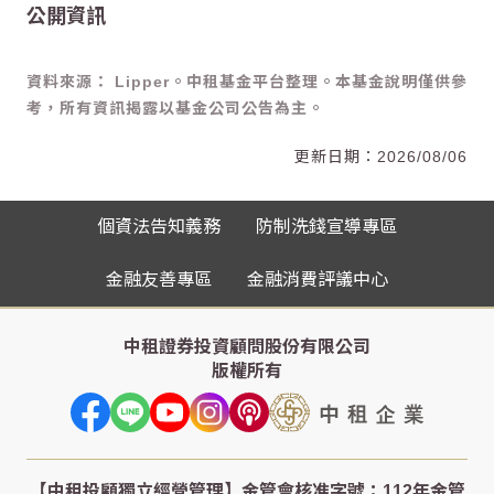
公開資訊
資料來源： Lipper。中租基金平台整理。本基金說明僅供參
考，所有資訊揭露以基金公司公告為主。
2026/08/06
個資法告知義務
防制洗錢宣導專區
金融友善專區
金融消費評議中心
中租證券投資顧問股份有限公司
版權所有