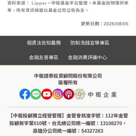
資料來源： Lipper。中租基金平台整理。本基金說明僅供參
考，所有資訊揭露以基金公司公告為主。
2026/08/05
個資法告知義務
防制洗錢宣導專區
金融友善專區
金融消費評議中心
中租證券投資顧問股份有限公司
版權所有