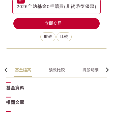
2026全站基金0手續費(非貨幣型優惠)
立即交易
收藏
比較
基金檔案
績效比較
持股明細
基金資料
相關文章