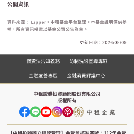
公開資訊
資料來源： Lipper。中租基金平台整理。本基金說明僅供參
考，所有資訊揭露以基金公司公告為主。
2026/08/09
個資法告知義務
防制洗錢宣導專區
金融友善專區
金融消費評議中心
中租證券投資顧問股份有限公司
版權所有