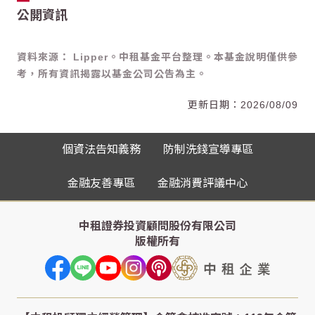
公開資訊
資料來源： Lipper。中租基金平台整理。本基金說明僅供參
考，所有資訊揭露以基金公司公告為主。
2026/08/09
個資法告知義務
防制洗錢宣導專區
金融友善專區
金融消費評議中心
中租證券投資顧問股份有限公司
版權所有