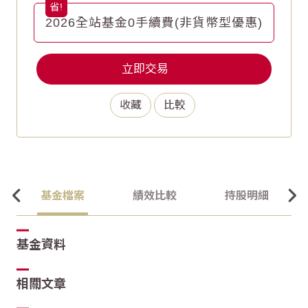
2026全站基金0手續費(非貨幣型優惠)
立即交易
收藏
比較
基金檔案
績效比較
持股明細
基金資料
相關文章