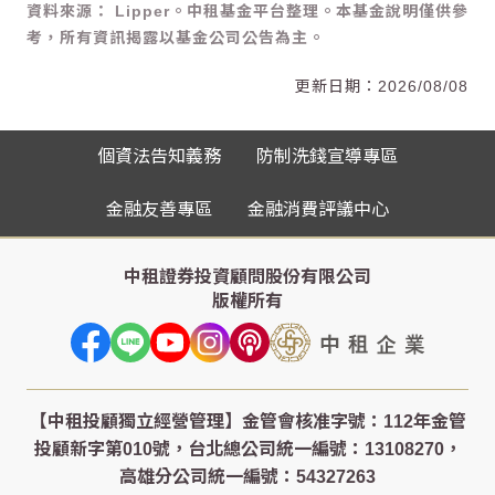
資料來源： Lipper。中租基金平台整理。本基金說明僅供參
考，所有資訊揭露以基金公司公告為主。
2026/08/08
個資法告知義務
防制洗錢宣導專區
金融友善專區
金融消費評議中心
中租證券投資顧問股份有限公司
版權所有