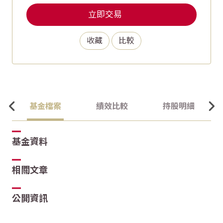
立即交易
收藏
比較
基金檔案
績效比較
持股明細
基金資料
相關文章
公開資訊