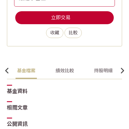
立即交易
收藏
比較
基金檔案
績效比較
持股明細
基金資料
相關文章
公開資訊