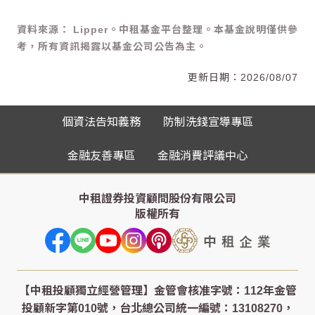
資料來源： Lipper。中租基金平台整理。本基金說明僅供參
考，所有資訊揭露以基金公司公告為主。
2026/08/07
個資法告知義務
防制洗錢宣導專區
金融友善專區
金融消費評議中心
中租證券投資顧問股份有限公司
版權所有