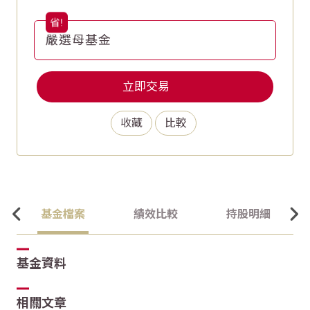
嚴選母基金
立即交易
收藏
比較
基金檔案
績效比較
持股明細
基金資料
相關文章