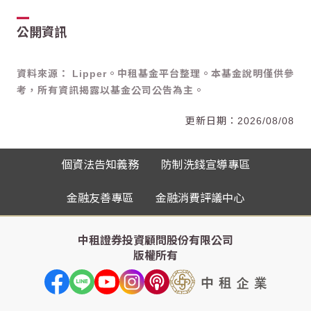
公開資訊
資料來源： Lipper。中租基金平台整理。本基金說明僅供參
考，所有資訊揭露以基金公司公告為主。
2026/08/08
個資法告知義務
防制洗錢宣導專區
金融友善專區
金融消費評議中心
中租證券投資顧問股份有限公司
版權所有