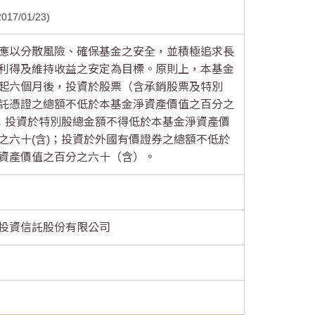
2017/01/23
應以分散風險、確保基金之安全，並積極追求長
利得及維持收益之安定為目標。原則上，本基金
起六個月後，投資於股票（含承銷股票及特別
託憑證之總額不低於本基金淨資產價值之百分之
)；投資於特別股總金額不得低於本基金淨資產價
之六十(含)；投資於外國有價證券之總額不低於
資產價值之百分之六十（含）。
投資信託股份有限公司