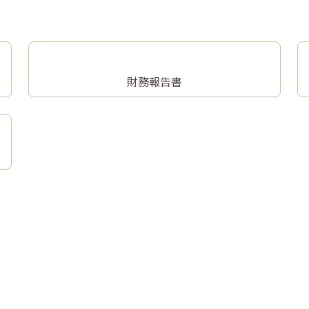
財務報告書