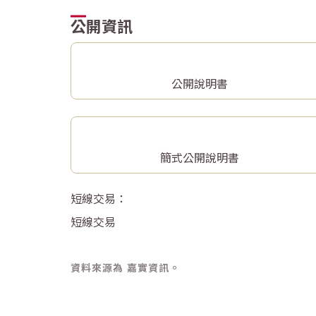
公開資訊
公開說明書
簡式公開說明書
短線交易：
短線交易
資料來源為 嘉實資訊。