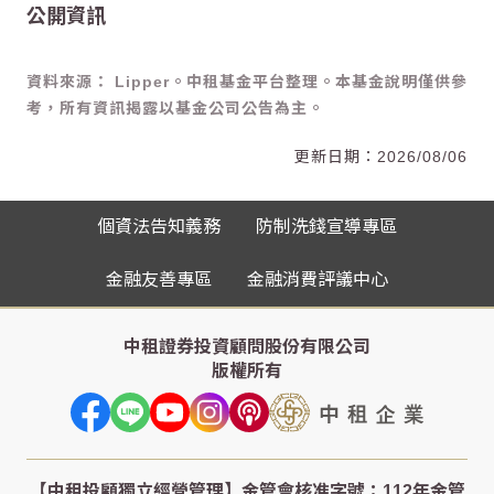
公開資訊
資料來源： Lipper。中租基金平台整理。本基金說明僅供參
考，所有資訊揭露以基金公司公告為主。
2026/08/06
個資法告知義務
防制洗錢宣導專區
金融友善專區
金融消費評議中心
中租證券投資顧問股份有限公司
版權所有