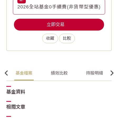
2026全站基金0手續費(非貨幣型優惠)
立即交易
收藏
比較
基金檔案
績效比較
持股明細
基金資料
相關文章