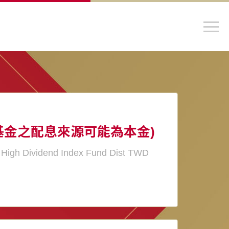
基金之配息來源可能為本金)
d High Dividend Index Fund Dist TWD