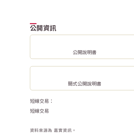
公開資訊
公開說明書
簡式公開說明書
短線交易：
短線交易
資料來源為 嘉實資訊。