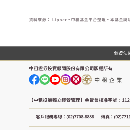
資料來源： Lipper。中租基金平台整理。本基
個資法
中租證券投資顧問股份有限公司
版權所有
客戶服務專線：(02)7708-8888
傳真：(02)7711