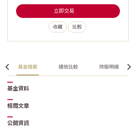
立即交易
收藏
比較
基金檔案
績效比較
持股明細
基金資料
相關文章
公開資訊