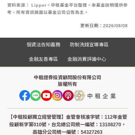
資料來源： Lipper。中租基金平台整理。本基金說明僅供參
考，所有資訊揭露以基金公司公告為主。
2026/08/08
個資法告知義務
防制洗錢宣導專區
金融友善專區
金融消費評議中心
中租證券投資顧問股份有限公司
版權所有