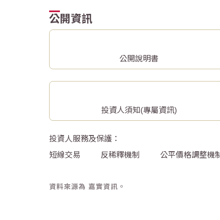
公開資訊
公開說明書
投資人須知(專屬資訊)
投資人服務及保護：
短線交易
反稀釋機制
公平價格調整機
資料來源為 嘉實資訊。