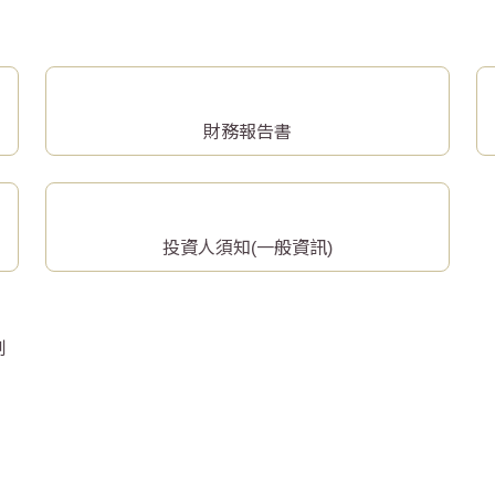
財務報告書
投資人須知(一般資訊)
制