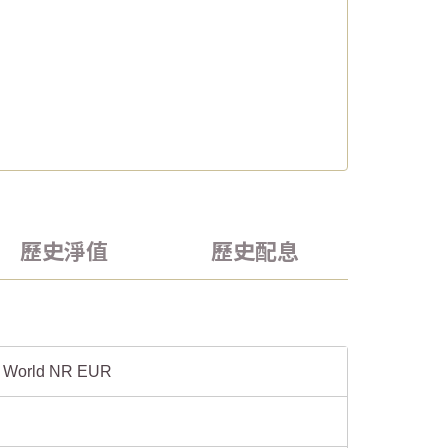
歷史淨值
歷史配息
 World NR EUR