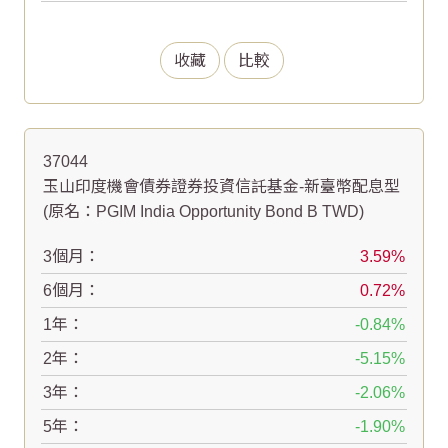
收藏
比較
37044
玉山印度機會債券證券投資信託基金-新臺幣配息型
(原名：PGIM India Opportunity Bond B TWD)
3個月：
3.59
6個月：
0.72
1年：
-0.84
2年：
-5.15
3年：
-2.06
5年：
-1.90