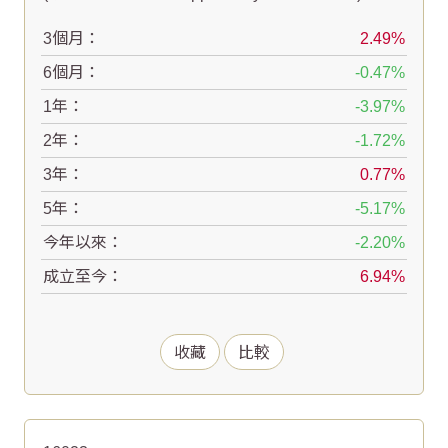
3個月：
2.49
6個月：
-0.47
1年：
-3.97
2年：
-1.72
3年：
0.77
5年：
-5.17
今年以來：
-2.20
成立至今：
6.94
收藏
比較