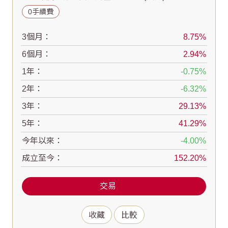
0手續費
3個月：
8.75
6個月：
2.94
1年：
-0.75
2年：
-6.32
3年：
29.13
5年：
41.29
今年以來：
-4.00
成立至今：
152.20
交易
收藏
比較