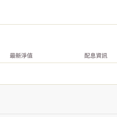
最新淨值
配息資訊