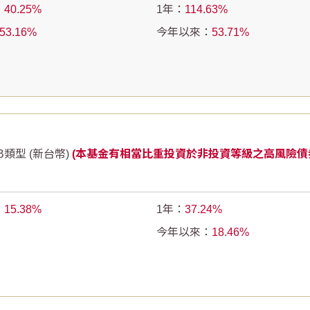
：
40.25
1年：
114.63
53.16
今年以來：
53.71
類型 (新台幣)
(本基金有相當比重投資於非投資等級之高風險債
：
15.38
1年：
37.24
今年以來：
18.46