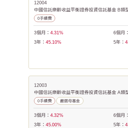
12004
中國信託樂齡收益平衡證券投資信託基金 B類型
0手續費
3個月：
4.31
6個月
3年：
45.10
5年：
4
12003
中國信託樂齡收益平衡證券投資信託基金 A類型
0手續費
嚴選母基金
3個月：
4.32
6個月
3年：
45.00
5年：
4