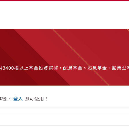
3400檔以上基金投資選擇，配息基金、股息基金、股票型
存後，
登入
即可使用！