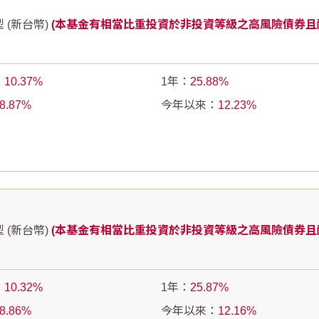
 (新台幣)
(本基金有相當比重投資於非投資等級之高風險債券且
：
10.37
1年：
25.88
8.87
今年以來：
12.23
 (新台幣)
(本基金有相當比重投資於非投資等級之高風險債券且
：
10.32
1年：
25.87
8.86
今年以來：
12.16