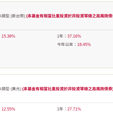
類型 (新台幣)
(本基金有相當比重投資於非投資等級之高風險債
：
15.38
1年：
37.16
今年以來：
18.45
類型 (美元)
(本基金有相當比重投資於非投資等級之高風險債券
：
12.55
1年：
27.71