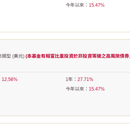
今年以來：
15.47
類型 (美元)
(本基金有相當比重投資於非投資等級之高風險債券
：
12.56
1年：
27.71
今年以來：
15.47