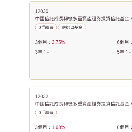
12030
中國信託成長轉機多重資產證券投資信託基金 A
0手續費
嚴選母基金
3個月：
3.75
6個月
3年：
-
5年：
-
12032
中國信託成長轉機多重資產證券投資信託基金 A
0手續費
3個月：
1.68
6個月