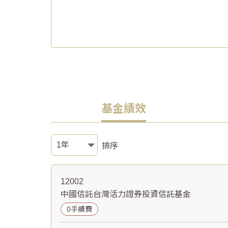
基金績效
排序
12002
中國信託台灣活力證券投資信託基金
0手續費