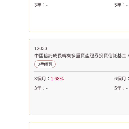
3年：
-
5年：
-
12033
中國信託成長轉機多重資產證券投資信託基金 B
0手續費
3個月：
1.68
6個月
3年：
-
5年：
-