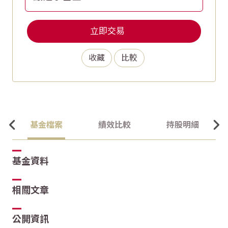
立即交易
收藏
比較
基金檔案
績效比較
持股明細
基金資料
相關文章
公開資訊