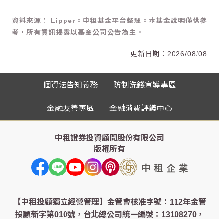
資料來源： Lipper。中租基金平台整理。本基金說明僅供參
考，所有資訊揭露以基金公司公告為主。
2026/08/08
個資法告知義務
防制洗錢宣導專區
金融友善專區
金融消費評議中心
中租證券投資顧問股份有限公司
版權所有