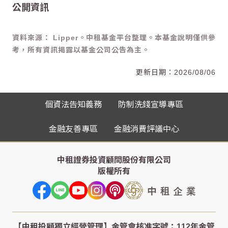
公開資訊
資料來源： Lipper。中租基金平台整理。本基金說明僅供參
考，所有資訊揭露以基金公司公告為主。
2026/08/06
個資法告知義務
防制洗錢宣導專區
金融友善專區
金融消費評議中心
中租證券投資顧問股份有限公司
版權所有