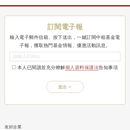
訂閱電子報
輸入電子郵件信箱、按下送出，一鍵訂閱中租基金電
子報，獲取熱門基金情報、優惠活動訊息。
本人已閱讀並充分瞭解
個人資料保護法
告知事項
送出
友好企業