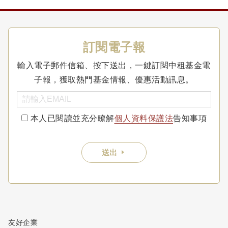
訂閱電子報
輸入電子郵件信箱、按下送出，一鍵訂閱中租基金電
子報，獲取熱門基金情報、優惠活動訊息。
本人已閱讀並充分瞭解
個人資料保護法
告知事項
送出
友好企業