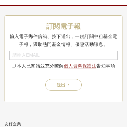
訂閱電子報
輸入電子郵件信箱、按下送出，一鍵訂閱中租基金電
子報，獲取熱門基金情報、優惠活動訊息。
本人已閱讀並充分瞭解
個人資料保護法
告知事項
送出
友好企業