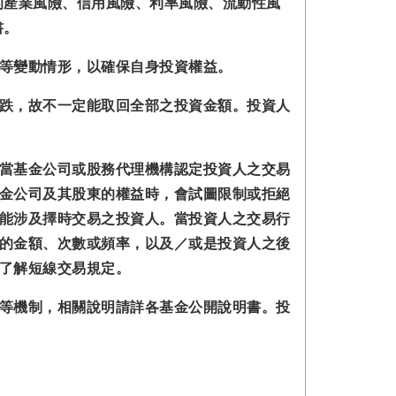
的產業風險、信用風險、利率風險、流動性風
書。
等變動情形，以確保自身投資權益。
跌，故不一定能取回全部之投資金額。投資人
當基金公司或股務代理機構認定投資人之交易
金公司及其股東的權益時，會試圖限制或拒絕
能涉及擇時交易之投資人。當投資人之交易行
的金額、次數或頻率，以及／或是投資人之後
了解短線交易規定。
等機制，相關說明請詳各基金公開說明書。投