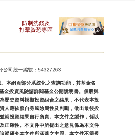
防制洗錢及
打擊資恐專區
公司統一編號：54327263
果。本網頁部分系統化之查詢功能，其基金名
本基金投資風險請詳閱基金公開說明書。個股與
為歷史資料模擬投資組合之結果，不代表本投
資人應依照自身風險屬性及判斷，做出最後投
並就投資結果自行負責。本文件之製作，係以
及正確性。本文件中所提出之意見係為本文件
追蹤研究本文件所涵蓋之主題。本文件不得視