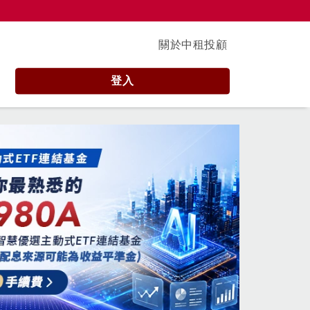
關於中租投顧
登入