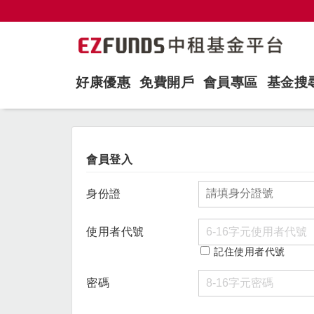
好康優惠
免費開戶
會員專區
基金搜
會員登入
身份證
使用者代號
記住使用者代號
密碼