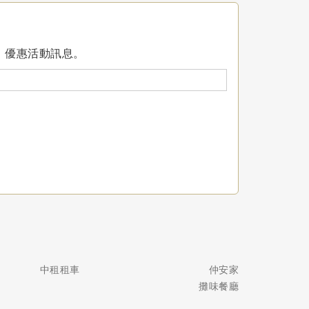
、優惠活動訊息。
中租租車
仲安家
攤味餐廳