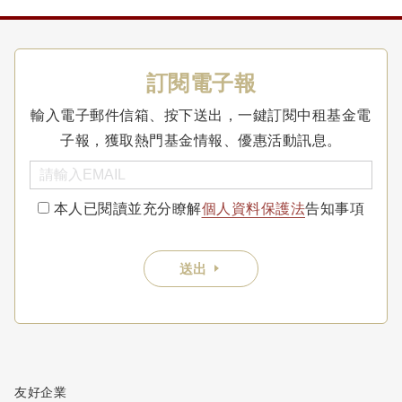
訂閱電子報
輸入電子郵件信箱、按下送出，一鍵訂閱中租基金電
子報，獲取熱門基金情報、優惠活動訊息。
本人已閱讀並充分瞭解
個人資料保護法
告知事項
送出
友好企業