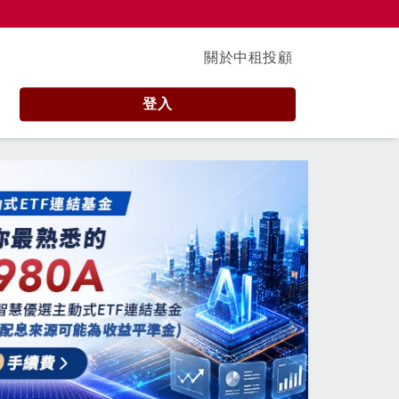
關於中租投顧
登入