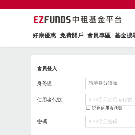
好康優惠
免費開戶
會員專區
基金搜
會員登入
身份證
使用者代號
記住使用者代號
密碼