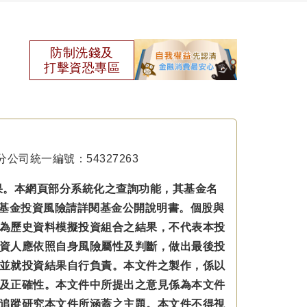
防制洗錢及
打擊資恐專區
公司統一編號：54327263
果。本網頁部分系統化之查詢功能，其基金名
本基金投資風險請詳閱基金公開說明書。個股與
為歷史資料模擬投資組合之結果，不代表本投
資人應依照自身風險屬性及判斷，做出最後投
並就投資結果自行負責。本文件之製作，係以
及正確性。本文件中所提出之意見係為本文件
追蹤研究本文件所涵蓋之主題。本文件不得視