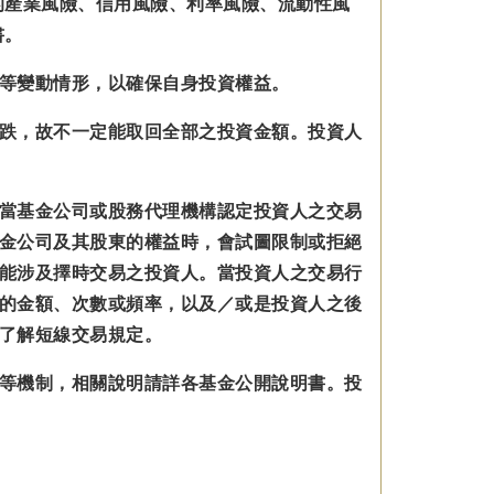
的產業風險、信用風險、利率風險、流動性風
書。
等變動情形，以確保自身投資權益。
跌，故不一定能取回全部之投資金額。投資人
當基金公司或股務代理機構認定投資人之交易
金公司及其股東的權益時，會試圖限制或拒絕
能涉及擇時交易之投資人。當投資人之交易行
的金額、次數或頻率，以及／或是投資人之後
了解短線交易規定。
等機制，相關說明請詳各基金公開說明書。投