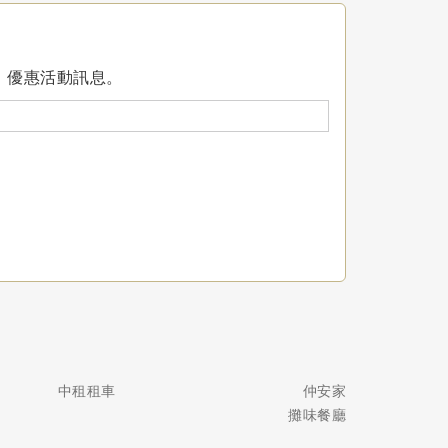
、優惠活動訊息。
中租租車
仲安家
攤味餐廳