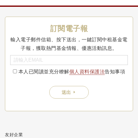
訂閱電子報
輸入電子郵件信箱、按下送出，一鍵訂閱中租基金電
子報，獲取熱門基金情報、優惠活動訊息。
本人已閱讀並充分瞭解
個人資料保護法
告知事項
送出
友好企業