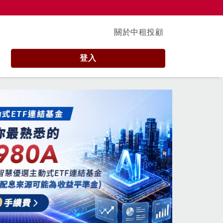
關於中租投顧
登入