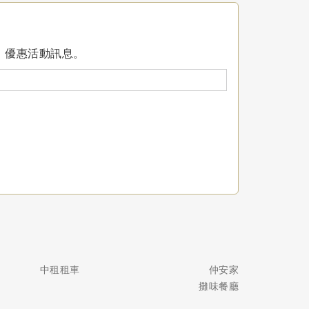
、優惠活動訊息。
中租租車
仲安家
攤味餐廳