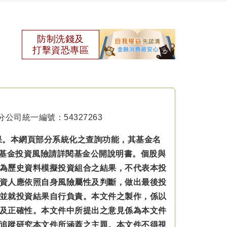
防制洗錢及
打擊資恐專區
公司統一編號：54327263
果。本網頁部分系統化之查詢功能，其基金名
本基金投資風險請詳閱基金公開說明書。個股與
為歷史資料模擬投資組合之結果，不代表本投
資人應依照自身風險屬性及判斷，做出最後投
並就投資結果自行負責。本文件之製作，係以
及正確性。本文件中所提出之意見係為本文件
追蹤研究本文件所涵蓋之主題。本文件不得視