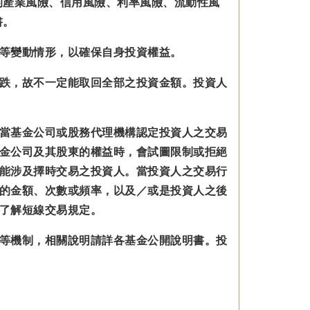
的產業風險、信用風險、利率風險、流動性風
書。
等變動情形，以確保自身投資權益。
跌，故不一定能取回全部之投資金額。投資人
當基金公司或股務代理機構認定投資人之交易
金公司及其股東的權益時，會試圖限制或拒絕
能涉及擇時交易之投資人。當投資人之交易行
的金額、次數或頻率，以及／或是投資人之後
了解短線交易規定。
等機制，相關說明請詳各基金公開說明書。投