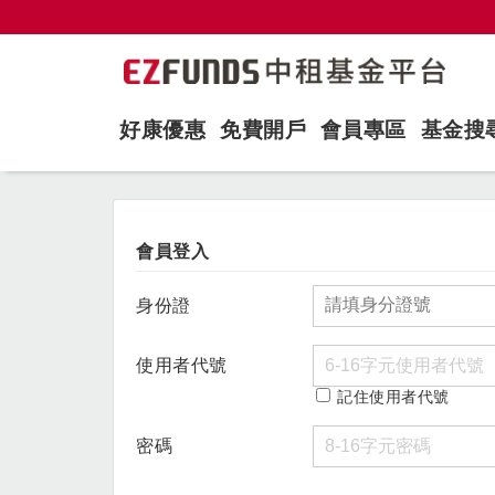
好康優惠
免費開戶
會員專區
基金搜
會員登入
身份證
使用者代號
記住使用者代號
密碼