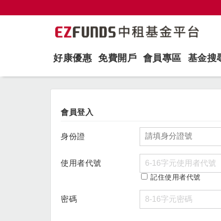
好康優惠
免費開戶
會員專區
基金搜
會員登入
身份證
使用者代號
記住使用者代號
密碼