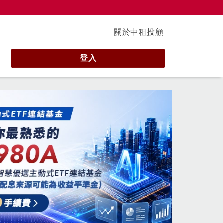
關於中租投顧
登入