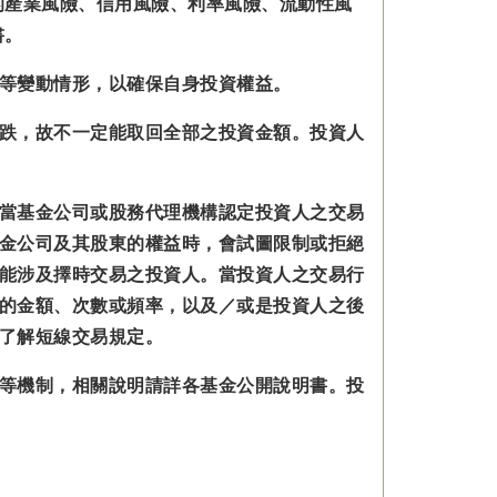
的產業風險、信用風險、利率風險、流動性風
書。
等變動情形，以確保自身投資權益。
跌，故不一定能取回全部之投資金額。投資人
當基金公司或股務代理機構認定投資人之交易
金公司及其股東的權益時，會試圖限制或拒絕
能涉及擇時交易之投資人。當投資人之交易行
的金額、次數或頻率，以及／或是投資人之後
了解短線交易規定。
等機制，相關說明請詳各基金公開說明書。投