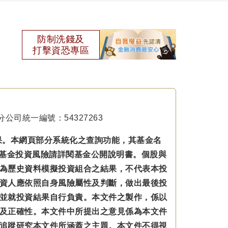
防制洗錢及
打擊資恐專區
公司統一編號：54327263
果。本網頁部分系統化之查詢功能，其基金名
本基金投資風險請詳閱基金公開說明書。個股與
為歷史資料模擬投資組合之結果，不代表本投
資人應依照自身風險屬性及判斷，做出最後投
並就投資結果自行負責。本文件之製作，係以
及正確性。本文件中所提出之意見係為本文件
追蹤研究本文件所涵蓋之主題。本文件不得視