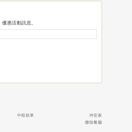
、優惠活動訊息。
中租租車
仲安家
攤味餐廳