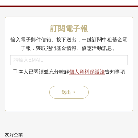
訂閱電子報
輸入電子郵件信箱、按下送出，一鍵訂閱中租基金電
子報，獲取熱門基金情報、優惠活動訊息。
本人已閱讀並充分瞭解
個人資料保護法
告知事項
送出
友好企業