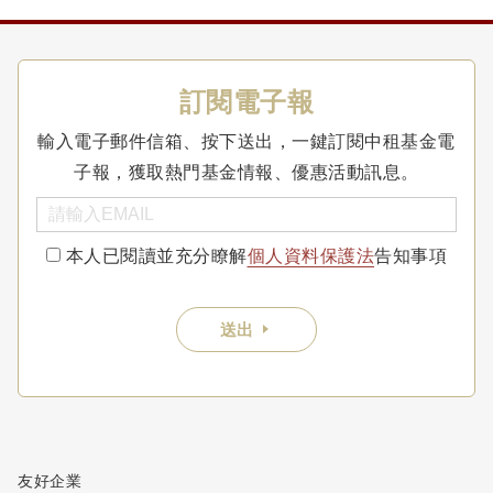
訂閱電子報
輸入電子郵件信箱、按下送出，一鍵訂閱中租基金電
子報，獲取熱門基金情報、優惠活動訊息。
本人已閱讀並充分瞭解
個人資料保護法
告知事項
送出
友好企業