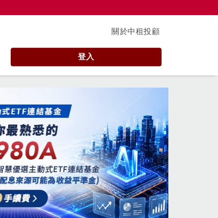
關於中租投顧
登入