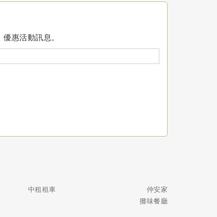
、優惠活動訊息。
中租租車
仲安家
攤味餐廳