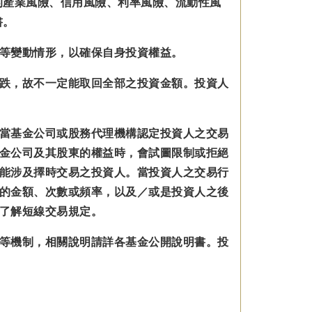
的產業風險、信用風險、利率風險、流動性風
書。
等變動情形，以確保自身投資權益。
跌，故不一定能取回全部之投資金額。投資人
當基金公司或股務代理機構認定投資人之交易
金公司及其股東的權益時，會試圖限制或拒絕
能涉及擇時交易之投資人。當投資人之交易行
的金額、次數或頻率，以及／或是投資人之後
了解短線交易規定。
等機制，相關說明請詳各基金公開說明書。投