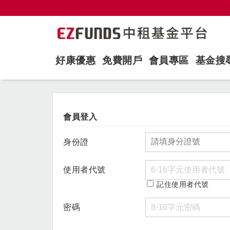
好康優惠
免費開戶
會員專區
基金搜
會員登入
身份證
使用者代號
記住使用者代號
密碼