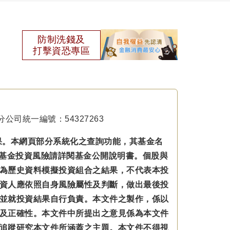
防制洗錢及
打擊資恐專區
公司統一編號：54327263
果。本網頁部分系統化之查詢功能，其基金名
本基金投資風險請詳閱基金公開說明書。個股與
為歷史資料模擬投資組合之結果，不代表本投
資人應依照自身風險屬性及判斷，做出最後投
並就投資結果自行負責。本文件之製作，係以
及正確性。本文件中所提出之意見係為本文件
追蹤研究本文件所涵蓋之主題。本文件不得視