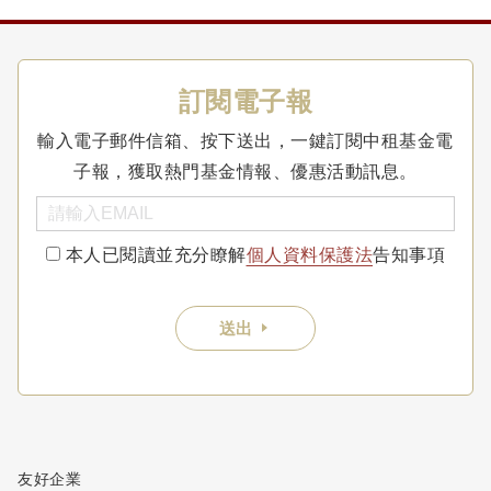
訂閱電子報
輸入電子郵件信箱、按下送出，一鍵訂閱中租基金電
子報，獲取熱門基金情報、優惠活動訊息。
本人已閱讀並充分瞭解
個人資料保護法
告知事項
送出
友好企業