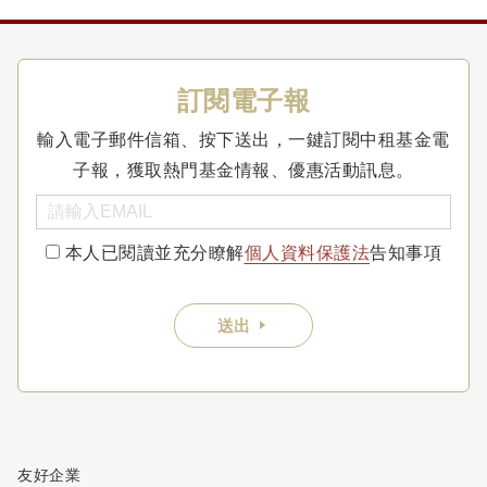
訂閱電子報
輸入電子郵件信箱、按下送出，一鍵訂閱中租基金電
子報，獲取熱門基金情報、優惠活動訊息。
本人已閱讀並充分瞭解
個人資料保護法
告知事項
送出
友好企業