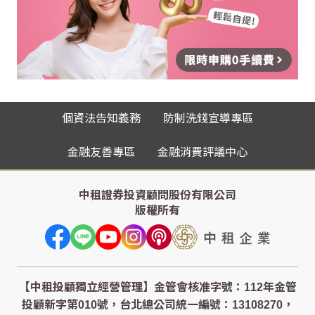
個資法告知義務
防制洗錢宣導專區
金融友善專區
金融消費評議中心
中租證券投資顧問股份有限公司
版權所有