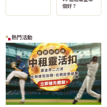
個好？
熱門活動