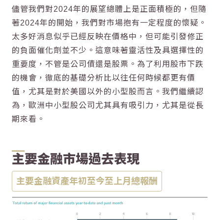
儘管我們對2024年的展望總體上是正面積極的，但隨
著2024年的開始，我們對市場抱有一定程度的懷疑。
太多好消息似乎已經反映在價格中，但可能引發修正
的負面催化劑並不少。這意味著靈活性及具選擇性的
重要度，不管是公司債還是股票。為了利用股市下跌
的機會，徹底的基礎分析比以往任何時候都更有價
值，尤其是對於美國以外的小型股而言。我們繼續認
為，歐洲中小型股公司尤其具有吸引力，尤其是從長
期來看。
主要金融市場過去表現
主要金融資產年初至今至上月總報酬