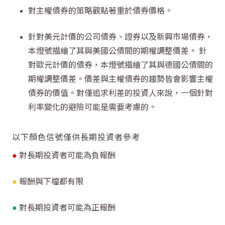
對主權債券的策略觀點著重於債券價格。
針對美元計價的公司債券、證券以及新興市場債券，
本燈號描繪了其與美國公債間的期權調整價差。 針
對歐元計價的債券，本燈號描繪了其與德國公債間的
期權調整價差。價差與主權債券的趨勢皆會影響主權
債券的價值。對僅追求利差的投資人來說，一個針對
利率變化的避險可能是需要考慮的。
以下顏色信號僅供長期投資者參考
●
對長期投資者可能為負報酬
●
報酬與下檔都有限
●
對長期投資者可能為正報酬