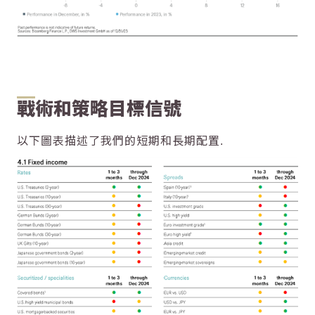
戰術和策略目標信號
以下圖表描述了我們的短期和長期配置.