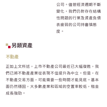
公司。儘管經濟週期不斷
變化，我們仍對存在結構
性問題的行業及資產負債
表疲弱的公司持審慎態
度。
另類資產
不動產
正如上文所述，上市不動產公司最近已大幅復甦，我
們已將不動產產業從表現不佳提升為中立。但是，在
不動產交易方面，可能需要一些時間才能見底。基本
面仍然穩固，大多數產業和區域的空置率較低，租金
成長強勁。