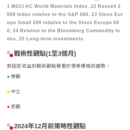
1 MSCI AC World Materials Index, 22 Russell 2
000 Index relative to the S&P 500, 23 Stoxx Eur
ope Small 200 relative to the Stoxx Europe 60
0, 24 Relative to the Bloomberg Commodity In
dex, 25 Long-term investments.
戰術性觀點(1至3個月)
對固定收益的戰術觀點著重於債券價格的趨勢。
●
樂觀
●
中立
●
悲觀
2024年12月前策略性觀點