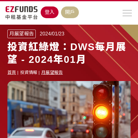
登入
開戶
月展望報告
2024/01/23
投資紅綠燈：DWS每月展
望 - 2024年01月
首頁
投資情報
月展望報告