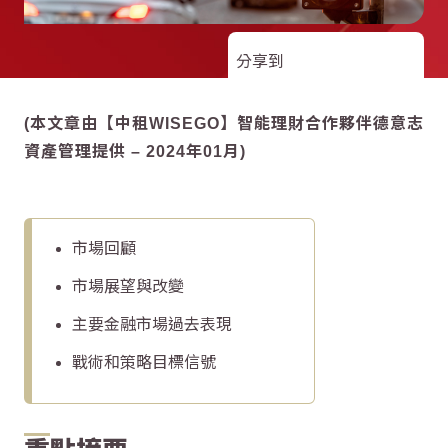
分享到
(本文章由【中租WISEGO】智能理財合作夥伴德意志
資產管理提供 – 2024年01月)
市場回顧
市場展望與改變
主要金融市場過去表現
戰術和策略目標信號