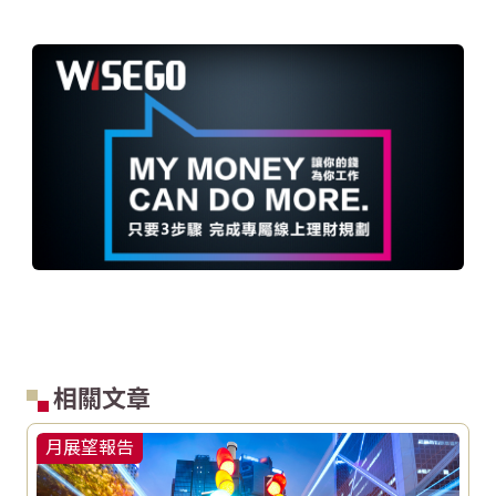
相關文章
月展望報告