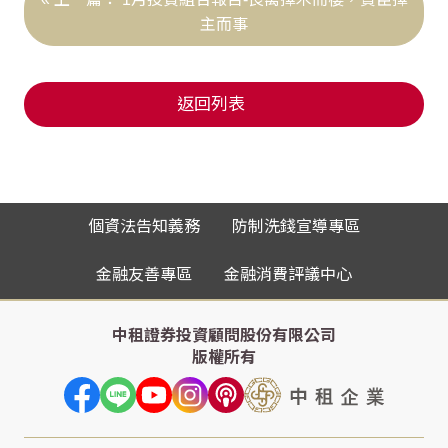
主而事
返回列表
個資法告知義務
防制洗錢宣導專區
金融友善專區
金融消費評議中心
中租證券投資顧問股份有限公司
版權所有