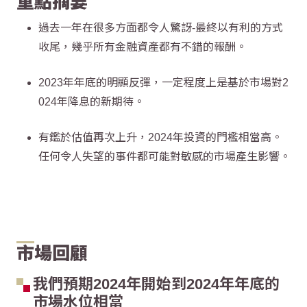
重點摘要
過去一年在很多方面都令人驚訝-最終以有利的方式
收尾，幾乎所有金融資產都有不錯的報酬。
2023年年底的明顯反彈，一定程度上是基於市場對2
024年降息的新期待。
有鑑於估值再次上升，2024年投資的門檻相當高。
任何令人失望的事件都可能對敏感的市場產生影響。
市場回顧
我們預期2024年開始到2024年年底的
市場水位相當