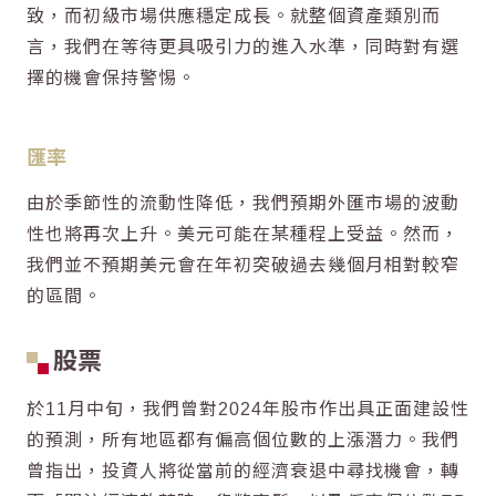
致，而初級市場供應穩定成長。就整個資產類別而
言，我們在等待更具吸引力的進入水準，同時對有選
擇的機會保持警惕。
匯率
由於季節性的流動性降低，我們預期外匯市場的波動
性也將再次上升。美元可能在某種程上受益。然而，
我們並不預期美元會在年初突破過去幾個月相對較窄
的區間。
股票
於11月中旬，我們曾對2024年股市作出具正面建設性
的預測，所有地區都有偏高個位數的上漲潛力。我們
曾指出，投資人將從當前的經濟衰退中尋找機會，轉